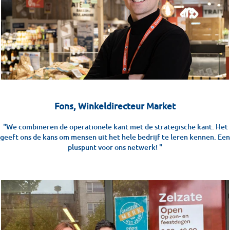
Fons, Winkeldirecteur Market
"We combineren de operationele kant met de strategische kant. Het
geeft ons de kans om mensen uit het hele bedrijf te leren kennen. Een
pluspunt voor ons netwerk! "