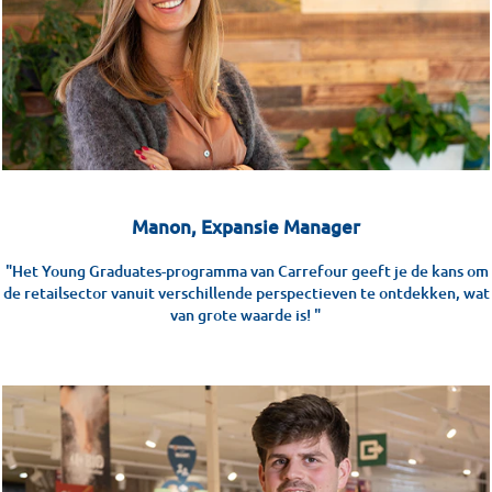
Manon, Expansie Manager
"Het Young Graduates-programma van Carrefour geeft je de kans om
de retailsector vanuit verschillende perspectieven te ontdekken, wat
van grote waarde is! "