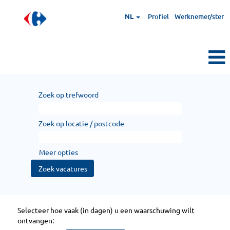
NL
Profiel
Werknemer/ster
Zoek op trefwoord
Zoek op locatie / postcode
Meer opties
Selecteer hoe vaak (in dagen) u een waarschuwing wilt
ontvangen: