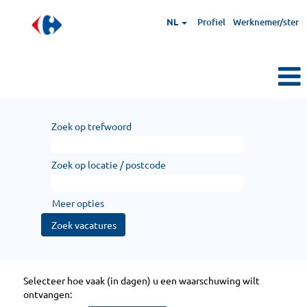
NL
Profiel
Werknemer/ster
Zoek op trefwoord
Zoek op locatie / postcode
Meer opties
Selecteer hoe vaak (in dagen) u een waarschuwing wilt
ontvangen: