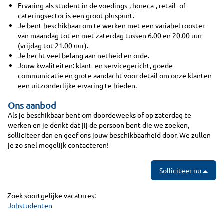
Ervaring als student in de voedings-, horeca-, retail- of
cateringsector is een groot pluspunt.
Je bent beschikbaar om te werken met een variabel rooster
van maandag tot en met zaterdag tussen 6.00 en 20.00 uur
(vrijdag tot 21.00 uur).
Je hecht veel belang aan netheid en orde.
Jouw kwaliteiten: klant- en servicegericht, goede
communicatie en grote aandacht voor detail om onze klanten
een uitzonderlijke ervaring te bieden.
Ons aanbod
Als je beschikbaar bent om doordeweeks of op zaterdag te
werken en je denkt dat jij de persoon bent die we zoeken,
solliciteer dan en geef ons jouw beschikbaarheid door. We zullen
je zo snel mogelijk contacteren!
Solliciteer nu
Zoek soortgelijke vacatures:
Jobstudenten