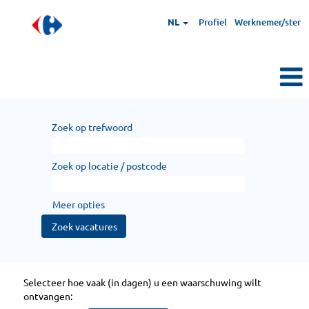
NL
Profiel
Werknemer/ster
Zoek op trefwoord
Zoek op locatie / postcode
Meer opties
Selecteer hoe vaak (in dagen) u een waarschuwing wilt
ontvangen: