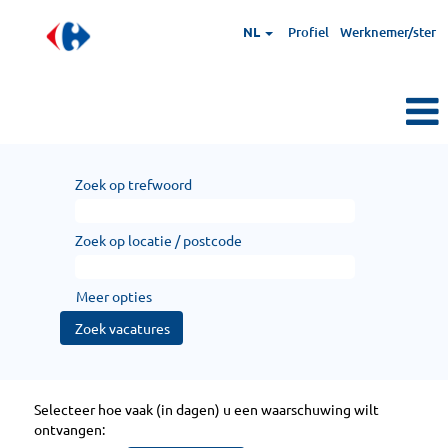
NL
Profiel
Werknemer/ster
Zoek op trefwoord
Zoek op locatie / postcode
Meer opties
Selecteer hoe vaak (in dagen) u een waarschuwing wilt
ontvangen: