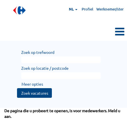
NL
Profiel
Werknemer/ster
Zoek op trefwoord
Zoek op locatie / postcode
Meer opties
De pagina die u probeert te openen, is voor medewerkers. Meld u
aan.