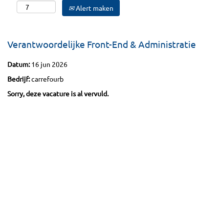
Alert maken
Verantwoordelijke Front-End & Administratie
Datum:
16 jun 2026
Bedrijf:
carrefourb
Sorry, deze vacature is al vervuld.