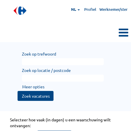
NL
Profiel
Werknemer/ster
Zoek op trefwoord
Zoek op locatie / postcode
Meer opties
Selecteer hoe vaak (in dagen) u een waarschuwing wilt
ontvangen: