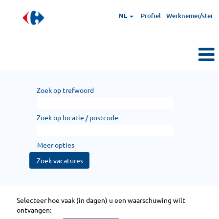
NL
Profiel
Werknemer/ster
Zoek op trefwoord
Zoek op locatie / postcode
Meer opties
Selecteer hoe vaak (in dagen) u een waarschuwing wilt
ontvangen: