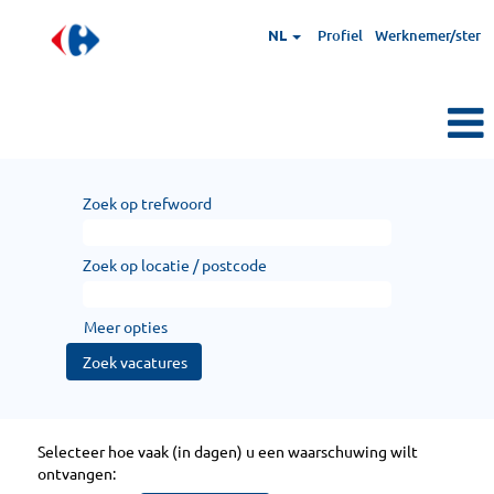
NL
Profiel
Werknemer/ster
Zoek op trefwoord
Zoek op locatie / postcode
Meer opties
Selecteer hoe vaak (in dagen) u een waarschuwing wilt
ontvangen: