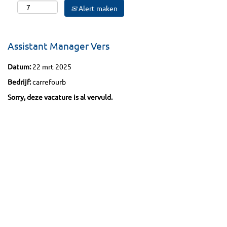
Alert maken
Assistant Manager Vers
Datum:
22 mrt 2025
Bedrijf:
carrefourb
Sorry, deze vacature is al vervuld.