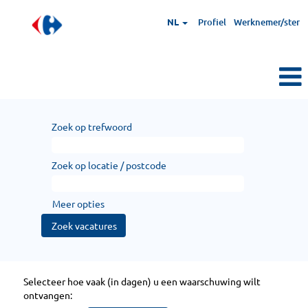
NL
Profiel
Werknemer/ster
Zoek op trefwoord
Zoek op locatie / postcode
Meer opties
Selecteer hoe vaak (in dagen) u een waarschuwing wilt
ontvangen: