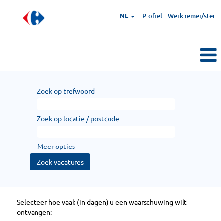
NL
Profiel
Werknemer/ster
Zoek op trefwoord
Zoek op locatie / postcode
Meer opties
Selecteer hoe vaak (in dagen) u een waarschuwing wilt
ontvangen: