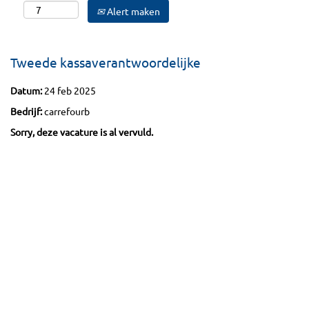
Alert maken
Tweede kassaverantwoordelijke
Datum:
24 feb 2025
Bedrijf:
carrefourb
Sorry, deze vacature is al vervuld.