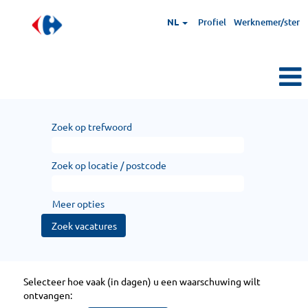
NL
Profiel
Werknemer/ster
Zoek op trefwoord
Zoek op locatie / postcode
Meer opties
Selecteer hoe vaak (in dagen) u een waarschuwing wilt
ontvangen: