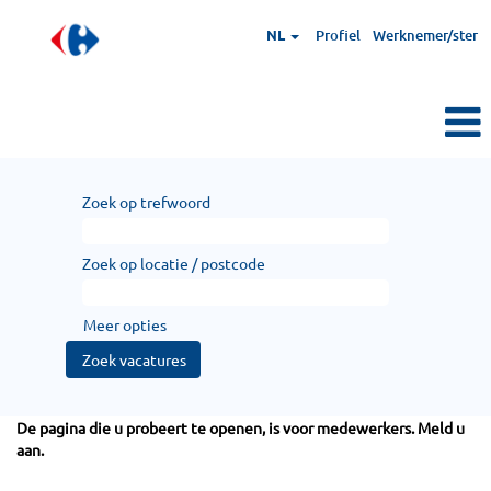
NL
Profiel
Werknemer/ster
Zoek op trefwoord
Zoek op locatie / postcode
Meer opties
De pagina die u probeert te openen, is voor medewerkers. Meld u
aan.