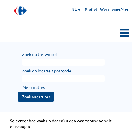
NL
Profiel
Werknemer/ster
Zoek op trefwoord
Zoek op locatie / postcode
Meer opties
Selecteer hoe vaak (in dagen) u een waarschuwing wilt
ontvangen: