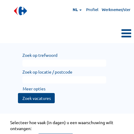
NL
Profiel
Werknemer/ster
Zoek op trefwoord
Zoek op locatie / postcode
Meer opties
Selecteer hoe vaak (in dagen) u een waarschuwing wilt
ontvangen: