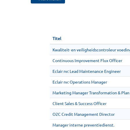
Titel
Kwaliteit- en veiligheidscontroleur voedin
Continuous Improvement Flux Officer
Eclair nv: Lead Maintenance Engineer
Eclair nv: Operations Manager
Marketing Manager Transformation & Plan
Client Sales & Success Officer
O2C Credit Management Director
Manager interne preventiedienst.