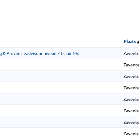
Plaats
g & Preventieadviseur niveau 2 Eclair NV.
Zavente
Zavente
Zavente
Zavente
Zavente
Zavente
Zavente
Zavente