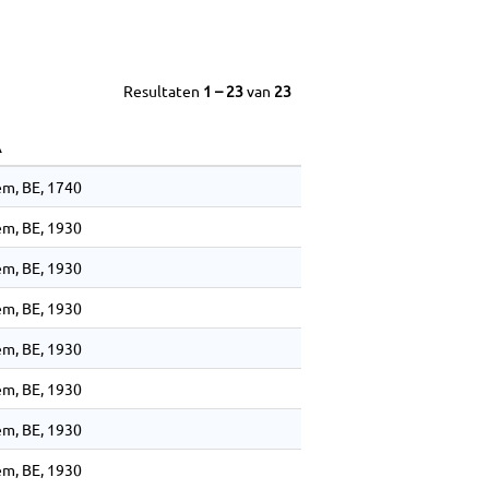
Resultaten
1 – 23
van
23
m, BE, 1740
m, BE, 1930
m, BE, 1930
m, BE, 1930
m, BE, 1930
m, BE, 1930
m, BE, 1930
m, BE, 1930