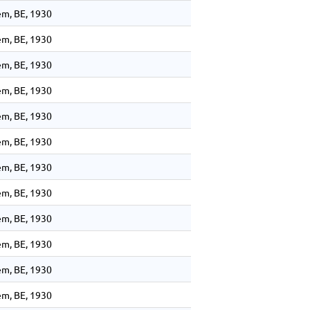
m, BE, 1930
m, BE, 1930
m, BE, 1930
m, BE, 1930
m, BE, 1930
m, BE, 1930
m, BE, 1930
m, BE, 1930
m, BE, 1930
m, BE, 1930
m, BE, 1930
m, BE, 1930