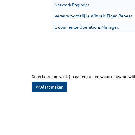
Network Engineer
Verantwoordelijke Winkels Eigen Beheer.
E-commerce Operations Manager.
Selecteer hoe vaak (in dagen) u een waarschuwing wil
Alert maken