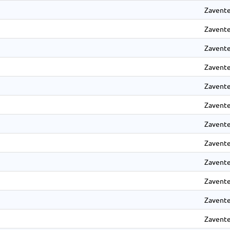
Zavente
Zavente
Zavente
Zavente
Zavente
Zavente
Zavente
Zavente
Zavente
Zavente
Zavente
Zavente