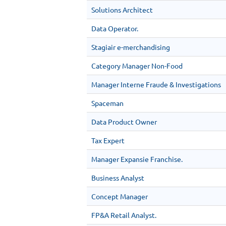
Solutions Architect
Data Operator.
Stagiair e-merchandising
Category Manager Non-Food
Manager Interne Fraude & Investigations
Spaceman
Data Product Owner
Tax Expert
Manager Expansie Franchise.
Business Analyst
Concept Manager
FP&A Retail Analyst.