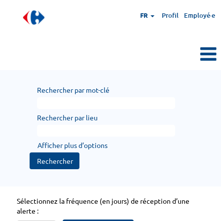
FR
Profil
Employé·e
Rechercher par mot-clé
Rechercher par lieu
Afficher plus d’options
Sélectionnez la fréquence (en jours) de réception d’une
alerte :