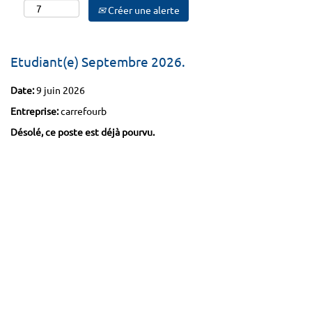
Créer une alerte
Etudiant(e) Septembre 2026.
Date:
9 juin 2026
Entreprise:
carrefourb
Désolé, ce poste est déjà pourvu.