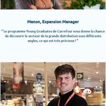
Manon, Expansion Manager
" Le programme Young Graduates de Carrefour vous donne la chance
de découvrir le secteur de la grande distribution sous différents
angles, ce qui est très précieux ! "