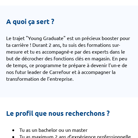
A quoi ça sert ?
Le trajet "Young Graduate" est un précieux booster pour
ta carrière ! Durant 2 ans, tu suis des formations sur-
mesure et tu es accompagné·e par des experts dans le
but de décrocher des fonctions clés en magasin. En peu
de temps, ce programme te prépare à devenir l’un·e de
nos futur leader de Carrefour et à accompagner la
transformation de l’entreprise.
Le profil que nous recherchons ?
Tu as un bachelor ou un master
Tu as maximum 2 ans d’expérience professionnelle