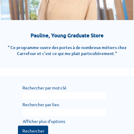
Pauline, Young Graduate Store
" Ce programme ouvre des portes à de nombreux métiers chez
Carrefour et c'est ce qui me plait particulièrement."
Rechercher par mot-clé
Rechercher par lieu
Afficher plus d’options