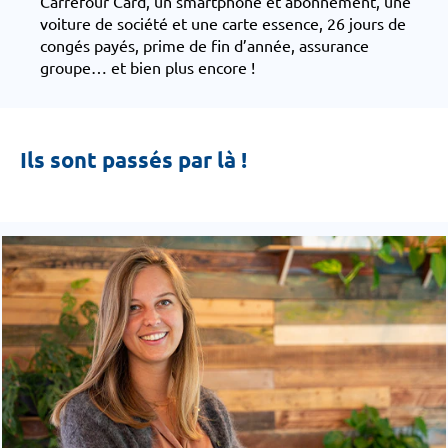
Carrefour Card, un smartphone et abonnement, une
voiture de société et une carte essence, 26 jours de
congés payés, prime de fin d’année, assurance
groupe… et bien plus encore !
Ils sont passés par là !