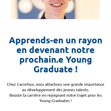
Apprends-en un rayon
en devenant notre
prochain.e Young
Graduate !
Chez Carrefour, nous attachons une grande importance
au développement des jeunes talents.
Booste ta carrière en rejoignant notre trajet pour les
Young Graduates !