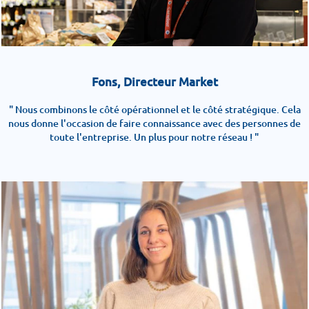
Fons, Directeur Market
" Nous combinons le côté opérationnel et le côté stratégique. Cela
nous donne l'occasion de faire connaissance avec des personnes de
toute l'entreprise. Un plus pour notre réseau ! "