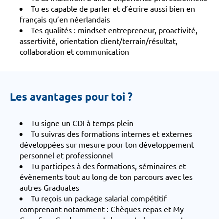
Tu es capable de parler et d’écrire aussi bien en
français qu’en néerlandais
Tes qualités : mindset entrepreneur, proactivité,
assertivité, orientation client/terrain/résultat,
collaboration et communication
Les avantages pour toi ?
Tu signe un CDI à temps plein
Tu suivras des formations internes et externes
développées sur mesure pour ton développement
personnel et professionnel
Tu participes à des formations, séminaires et
évènements tout au long de ton parcours avec les
autres Graduates
Tu reçois un package salarial compétitif
comprenant notamment : Chèques repas et My