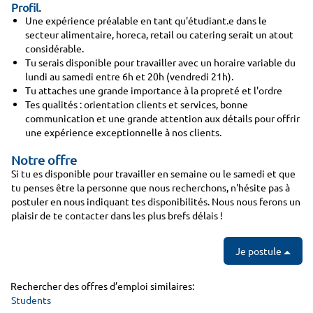
Profil.
Une expérience préalable en tant qu'étudiant.e dans le
secteur alimentaire, horeca, retail ou catering serait un atout
considérable.
Tu serais disponible pour travailler avec un horaire variable du
lundi au samedi entre 6h et 20h (vendredi 21h).
Tu attaches une grande importance à la propreté et l'ordre
Tes qualités : orientation clients et services, bonne
communication et une grande attention aux détails pour offrir
une expérience exceptionnelle à nos clients.
Notre offre
Si tu es disponible pour travailler en semaine ou le samedi et que
tu penses être la personne que nous recherchons, n'hésite pas à
postuler en nous indiquant tes disponibilités. Nous nous ferons un
plaisir de te contacter dans les plus brefs délais !
Je postule
Rechercher des offres d’emploi similaires:
Students