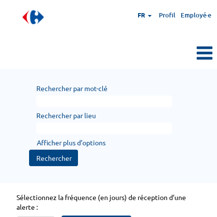
FR
Profil
Employé·e
Rechercher par mot-clé
Rechercher par lieu
Afficher plus d’options
Sélectionnez la fréquence (en jours) de réception d’une
alerte :