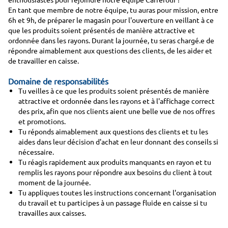
En tant que membre de notre équipe, tu auras pour mission, entre
6h et 9h, de préparer le magasin pour l'ouverture en veillant à ce
que les produits soient présentés de manière attractive et
ordonnée dans les rayons. Durant la journée, tu seras chargé.e de
répondre aimablement aux questions des clients, de les aider et
de travailler en caisse.
Domaine de responsabilités
Tu veilles à ce que les produits soient présentés de manière
attractive et ordonnée dans les rayons et à l'affichage correct
des prix, afin que nos clients aient une belle vue de nos offres
et promotions.
Tu réponds aimablement aux questions des clients et tu les
aides dans leur décision d'achat en leur donnant des conseils si
nécessaire.
Tu réagis rapidement aux produits manquants en rayon et tu
remplis les rayons pour répondre aux besoins du client à tout
moment de la journée.
Tu appliques toutes les instructions concernant l'organisation
du travail et tu participes à un passage fluide en caisse si tu
travailles aux caisses.