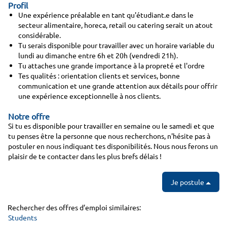
Profil
Une expérience préalable en tant qu'étudiant.e dans le
secteur alimentaire, horeca, retail ou catering serait un atout
considérable.
Tu serais disponible pour travailler avec un horaire variable du
lundi au dimanche entre 6h et 20h (vendredi 21h).
Tu attaches une grande importance à la propreté et l'ordre
Tes qualités : orientation clients et services, bonne
communication et une grande attention aux détails pour offrir
une expérience exceptionnelle à nos clients.
Notre offre
Si tu es disponible pour travailler en semaine ou le samedi et que
tu penses être la personne que nous recherchons, n'hésite pas à
postuler en nous indiquant tes disponibilités. Nous nous ferons un
plaisir de te contacter dans les plus brefs délais !
Je postule
Rechercher des offres d’emploi similaires:
Students