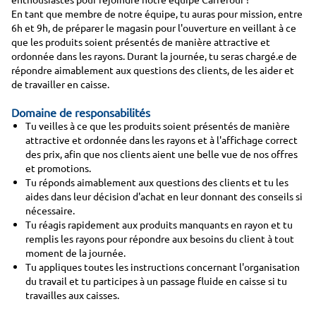
En tant que membre de notre équipe, tu auras pour mission, entre
6h et 9h, de préparer le magasin pour l'ouverture en veillant à ce
que les produits soient présentés de manière attractive et
ordonnée dans les rayons. Durant la journée, tu seras chargé.e de
répondre aimablement aux questions des clients, de les aider et
de travailler en caisse.
Domaine de responsabilités
Tu veilles à ce que les produits soient présentés de manière
attractive et ordonnée dans les rayons et à l'affichage correct
des prix, afin que nos clients aient une belle vue de nos offres
et promotions.
Tu réponds aimablement aux questions des clients et tu les
aides dans leur décision d'achat en leur donnant des conseils si
nécessaire.
Tu réagis rapidement aux produits manquants en rayon et tu
remplis les rayons pour répondre aux besoins du client à tout
moment de la journée.
Tu appliques toutes les instructions concernant l'organisation
du travail et tu participes à un passage fluide en caisse si tu
travailles aux caisses.