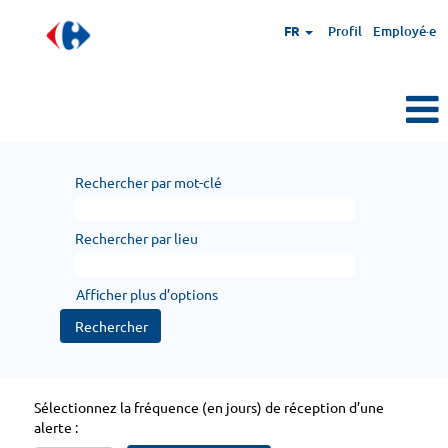
FR
Profil
Employé·e
Rechercher par mot-clé
Rechercher par lieu
Afficher plus d’options
Sélectionnez la fréquence (en jours) de réception d’une
alerte :