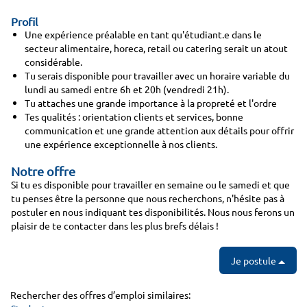
Profil
Une expérience préalable en tant qu'étudiant.e dans le
secteur alimentaire, horeca, retail ou catering serait un atout
considérable.
Tu serais disponible pour travailler avec un horaire variable du
lundi au samedi entre 6h et 20h (vendredi 21h).
Tu attaches une grande importance à la propreté et l'ordre
Tes qualités : orientation clients et services, bonne
communication et une grande attention aux détails pour offrir
une expérience exceptionnelle à nos clients.
Notre offre
Si tu es disponible pour travailler en semaine ou le samedi et que
tu penses être la personne que nous recherchons, n'hésite pas à
postuler en nous indiquant tes disponibilités. Nous nous ferons un
plaisir de te contacter dans les plus brefs délais !
Je postule
Rechercher des offres d’emploi similaires: