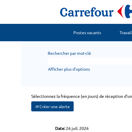
Postes vacants
Travai
Rechercher par mot-clé
Afficher plus d’options
Sélectionnez la fréquence (en jours) de réception d’une
Créer une alerte
Date:
26 juil. 2026