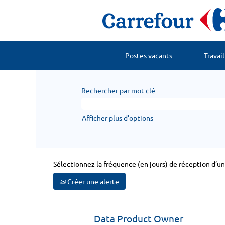
Postes vacants
Travai
Rechercher par mot-clé
Afficher plus d’options
Sélectionnez la fréquence (en jours) de réception d’une
Créer une alerte
Data Product Owner