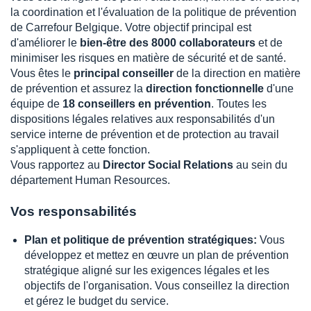
la coordination et l'évaluation de la politique de prévention
de Carrefour Belgique. Votre objectif principal est
d'améliorer le
bien-être des 8000 collaborateurs
et de
minimiser les risques en matière de sécurité et de santé.
Vous êtes le
principal conseiller
de la direction en matière
de prévention et assurez la
direction fonctionnelle
d'une
équipe de
18 conseillers en prévention
. Toutes les
dispositions légales relatives aux responsabilités d'un
service interne de prévention et de protection au travail
s'appliquent à cette fonction.
Vous rapportez au
Director Social Relations
au sein du
département Human Resources.
Vos responsabilités
Plan et politique de prévention stratégiques:
Vous
développez et mettez en œuvre un plan de prévention
stratégique aligné sur les exigences légales et les
objectifs de l'organisation. Vous conseillez la direction
et gérez le budget du service.