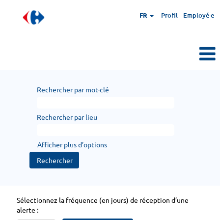
FR
Profil
Employé·e
Rechercher par mot-clé
Rechercher par lieu
Afficher plus d’options
Sélectionnez la fréquence (en jours) de réception d’une
alerte :