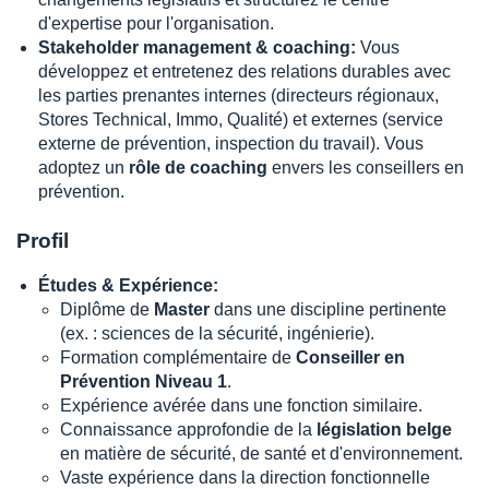
d'expertise pour l'organisation.
Stakeholder management & coaching:
Vous
développez et entretenez des relations durables avec
les parties prenantes internes (directeurs régionaux,
Stores Technical, Immo, Qualité) et externes (service
externe de prévention, inspection du travail). Vous
adoptez un
rôle de coaching
envers les conseillers en
prévention.
Profil
Études & Expérience:
Diplôme de
Master
dans une discipline pertinente
(ex. : sciences de la sécurité, ingénierie).
Formation complémentaire de
Conseiller en
Prévention Niveau 1
.
Expérience avérée dans une fonction similaire.
Connaissance approfondie de la
législation belge
en matière de sécurité, de santé et d'environnement.
Vaste expérience dans la direction fonctionnelle