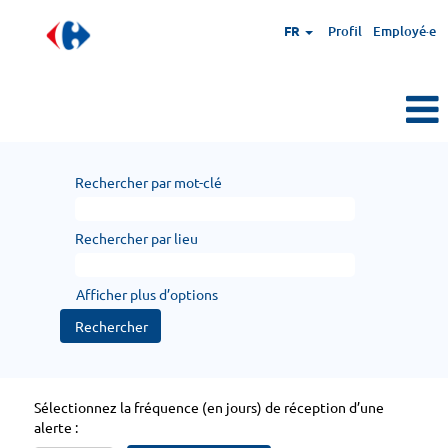
FR
Profil
Employé·e
Rechercher par mot-clé
Rechercher par lieu
Afficher plus d’options
Sélectionnez la fréquence (en jours) de réception d’une
alerte :